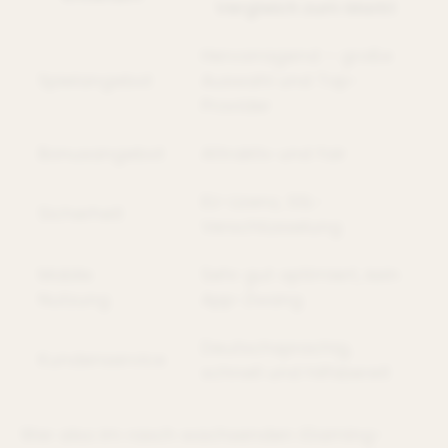
Vergleich zum Markt
Hervorragend – große
Spielangebot
Auswahl und Top-
Provider
Bonusangebot
Attraktiv und fair
EU-Lizenz, SSL-
Sicherheit
Verschlüsselung
Mobile
Sehr gut optimiert, kein
Nutzung
App-Zwang
Deutschsprachig,
Kundenservice
schnell und hilfsbereit
Wer also im rasch wachsenden iGaming-