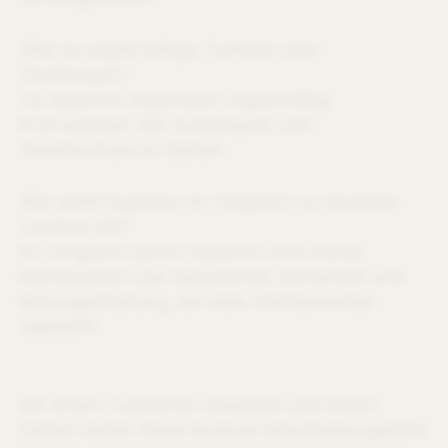
Gibt es regelmäßige Turniere oder
Challenges?
Ja, Hyperino organisiert regelmäßig
Promotionen, die Zusatzspaß und
Gewinnchancen bieten.
Wie steht Hyperino im Vergleich zu anderen
Casinos da?
Im Vergleich bietet Hyperino eine solide
Kombination aus Spielvielfalt, Sicherheit und
Bonusgestaltung, die viele Wettbewerber
übertrifft.
Mit einem fundierten Überblick und klaren
Fakten bietet diese Analyse Entscheidungshilfe