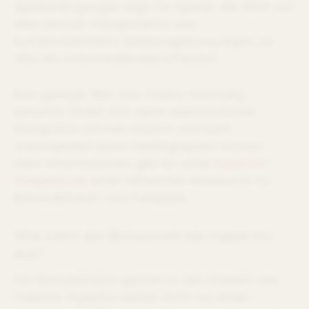
Spielbedingungen legt. Für Spieler, die Wert auf
eine seriöse, transparente und
kundenorientierte Spielumgebung legen, ist
dies ein entscheidendes Kriterium.
Kurz gesagt: Wer das Casino erstmalig
besucht, findet sich dank übersichtlicher
Navigation schnell zurecht und kann
unkompliziert seine Lieblingsspiele starten.
Mehr Informationen gibt es unter
hyperino-
freispiele.de
, einer hilfreichen Ressource für
Bonusaktionen und Freispiele.
Wie sieht die Bonuswelt bei Hyperino
aus?
Der Bonusbereich gehört zu den Stärken des
Casinos. Hyperino bietet nicht nur einen