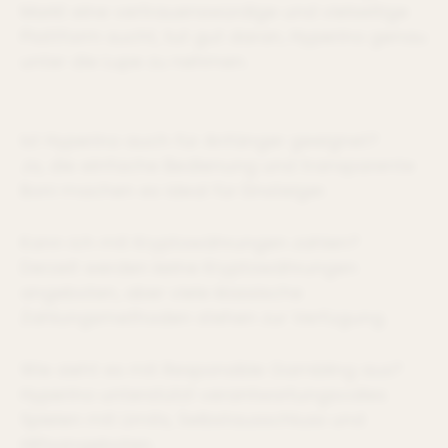
Markt eine vertrauenswürdige und vielseitige
Plattform sucht, tut gut daran, Hyperino genau
unter die Lupe zu nehmen.
Ist Hyperino auch für Anfänger geeignet?
Ja, die einfache Bedienung und transparente
Boni machen es ideal für Einsteiger.
Kann ich mit Kryptowährungen zahlen?
Derzeit werden keine Kryptowährungen
angeboten, aber viele klassische
Zahlungsmethoden stehen zur Verfügung.
Wie sieht es mit Responsible Gambling aus?
Hyperino unterstützt verantwortungsvolles
Spielen mit Limits, Selbstausschluss und
Hilfsangeboten.