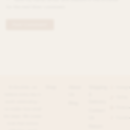
for the next time I comment.
Shop
About
Shipping
At Aimzfolio, we
Instag
Us
&
believe every day is
TikTok
Delivery
worth celebrating—
Blog
Pintere
no matter how small
Contact
the steps. We create
Us
Facebo
tools that nurture
Return