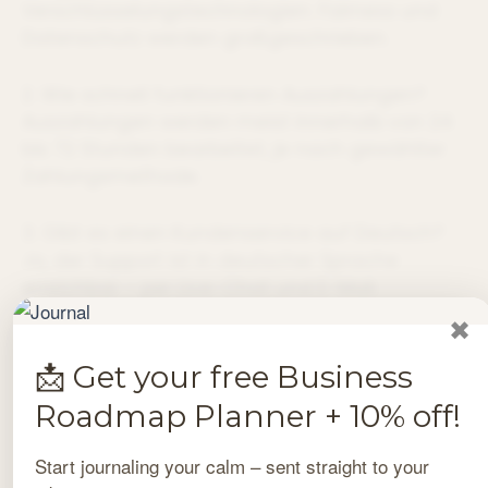
Verschlüsselungstechnologien. Fairness und
Datenschutz werden großgeschrieben.
2. Wie schnell funktionieren Auszahlungen?
Auszahlungen werden meist innerhalb von 24
bis 72 Stunden bearbeitet, je nach gewählter
Zahlungsmethode.
3. Gibt es einen Kundenservice auf Deutsch?
Ja, der Support ist in deutscher Sprache
erreichbar – per Live-Chat und E-Mail.
✖
4. Sind Boni an strenge Umsatzbedingungen
📩 Get your free Business
gebunden?
Die Umsatzbedingungen sind fair gestaltet
Roadmap Planner + 10% off!
und liegen im Marktvergleich deutlich unter
dem Durchschnitt.
Start journaling your calm – sent straight to your