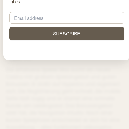
inbox.
5. Kann ich das Casino auch ohne
Registrierung testen?
Ein Spiel im Demomodus ist bei vielen Spielen
möglich, allerdings nur ohne Gewinne.
SUBSCRIBE
Mini-Szenario: Ein Spieler entdeckt
Hyperino
Der erfahrene Spieler Max sucht ein neues
Casino mit großem Spielangebot und guten
Bonussen. Er stößt auf Hyperino und registriert
sich. Die Registrierung geht schnell, die mobile
Seite lädt zügig und er startet eine schnelle
Runde am Lieblingsslot. Das Bonusangebot
wirkt fair, die Navigation intuitiv. Nach einer
kurzen Spielphase entscheidet er sich für eine
Auszahlung – alles funktioniert reibungslos.