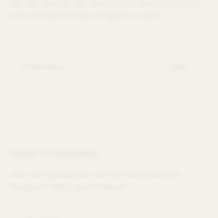
für alle, die bei der Wahl ihres Online-Casinos
keine Kompromisse eingehen wollen.
PREVIOUS
NEXT
Leave a Comment
Your email address will not be published.
Required fields are marked
*
Type