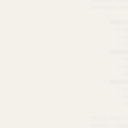
preferuje ten pr
Skala z
Ni
Śr
Wy
Rozważ
Wy
Po
se
Mechani
Pr
Gr
m
Filtrując tytuły
stylu gry o wysok