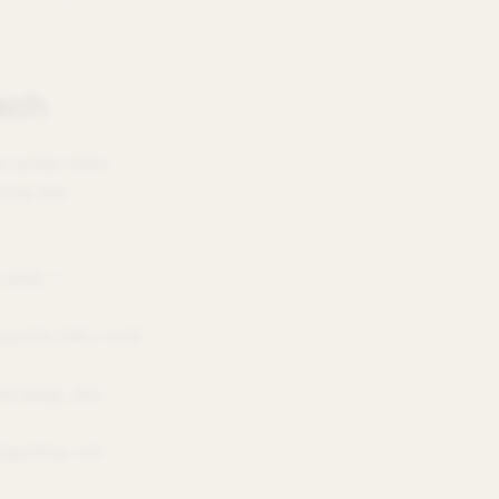
ach
y grasz tylko
rolę bez
 sesji —
granie kilku rund
ij sesję, aby
iągniesz cel,