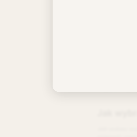
Kluczowym elemen
rozgrywce, ale ta
Infrastruktura s
oznacza, że grac
Obsługa klienta 
problem w kilka
Połączenie szybk
że gracze chętnie
Jak wybr
Jeśli szukasz sz
zmienność często