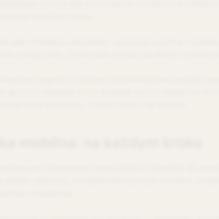
ybierający ten styl gry motywują się możliwością trafienia 
kieruje się gdzie indziej.
nia sesji zmniejsza zmęczenie i utrzymuje umysł w czujnośc
nie w ciągu dnia, każda sesja wydaje się świeża i pełna po
hologiczna nagroda w postaci natychmiastowej wypłaty na
 skromna wygrana może wywołać wyrzut dopaminy, któr
worząc pętlę ekscytacji, z której trudno się wyrwać.
a mobilna: na każdym kroku
bilne jest fundamentem atrakcyjności VulkanBet dla entu
 design zapewnia, że każde kliknięcie jest wyraźne, a każ
 każdym urządzeniu.
 przerywane codziennymi obowiązkami — dojazdami, ocze