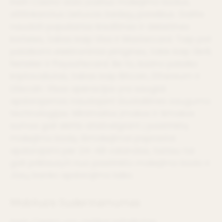
Irwin Casino
siūlo įvairius mokėjimo būdus,
atitinkančius Lietuvos žaidėjų poreikius. Galite
naudoti populiarias kreditines ir debetines
korteles, tokias kaip Visa ir Mastercard. Taip pat
palaikomi elektroniniai piniginės, tokie kaip Skrill,
Neteller ir Paysafecard. Be to, kazino palaiko
kriptovaliutas, tokias kaip Bitcoin, Ethereum ir
Litecoin. Visos operacijos yra saugiai
apdorojamos naudojant šiuolaikines saugumo
technologijas. Minimalios įmokos ir išmokos
sumos gali skirtis atsižvelgiant į pasirinktą
mokėjimo būdą. Išmokėjimai paprastai
apdorojami per 24-48 valandas, tačiau tai
gali priklausyti nuo pasirinkto mokėjimo būdo ir
Jūsų banko apdorojimo laiko.
Mobilusis Suderinamumas