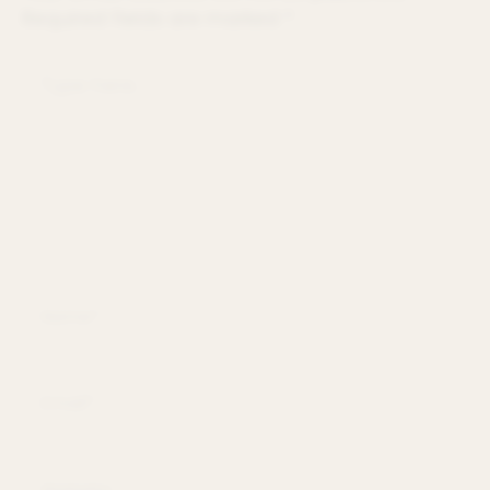
Required fields are marked
*
Type
here..
Name*
Email*
Website