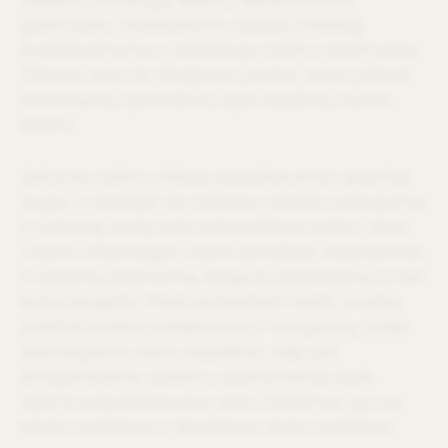
galimybes, atsiskaitymo būdus, mobilųjį
suderinamumą ir atsakingo lošimo priemones.
Tikimės, kad šis straipsnis padės Jums priimti
informuotą sprendimą apie žaidimą šiame
kazino.
Lietuvos lošimų rinkoje populiarumas sparčiai
auga, o žaidėjai vis dažniau renkasi patogumą
ir įvairovę, kurią siūlo internetiniai kazino.
Irwin
Casino
atsižvelgia į šiuos poreikius, siūlydamas
modernią platformą, lengvai pasiekiamą iš bet
kurio įrenginio. Prieš pradedant žaisti, svarbu
įvertinti kazino patikimumą ir saugumą, todėl
apžvelgsime šiuos aspektus, taip pat
išnagrinėsime žaidimų asortimentą, kuris
apima populiariausius slotų žaidimus, gyvus
kazino žaidimus ir klasikinius stalo žaidimus.