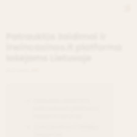
Skip
Men
to
content
Patrauklūs žaidimai ir
irwincasinos.lt platforma
lošėjams Lietuvoje
By
/
/
July 3, 2026
Patrauklūs žaidimai ir
irwincasinos.lt platforma
lošėjams Lietuvoje
Licencijavimas ir Žaidėjų
Saugumas