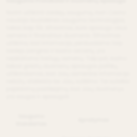
Saugumo Protokolai ir Duomenų Apsauga
Norint užtikrinti žaidėjų saugumą,
Irwin Casino
naudoja šiuolaikines saugumo technologijas,
tokias kaip SSL šifravimas, kuris apsaugo visus
asmens ir finansinius duomenis. Šifravimas
užtikrina, kad informacija, perduodama tarp
žaidėjo įrenginio ir kazino serverių, yra
neįskaitoma trečiųjų asmenų. Taip pat, kazino
laikosi griežtų duomenų apsaugos politikų,
užtikrindamas, kad Jūsų asmeninė informacija
nebūtų atskleista be Jūsų sutikimo. Tai suteikia
papildomą pasitikėjimą, kad Jūsų duomenys
yra saugūs ir apsaugoti.
Saugumo
Aprašymas
Standartas