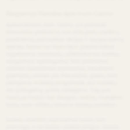
Baigiamoji Pastaba Apie Irwin Casino
Apibendrinant,
Irwin Casino
yra patraukli
internetinė platforma, kuri siūlo platų žaidimų
pasirinkimą, patrauklias akcijas ir saugią lošimų
aplinką. Kazino turi licenciją ir griežtai laikosi
reguliavimo standartų, užtikrindamas žaidėjų
saugumą ir sąžiningumą. Nors platforma
atitinka šiuolaikinius standartus, tobulinimo
galimybių visada yra. Pavyzdžiui, galėtų būti
plėtojama mobilioji programėlė, kuri suteiktų
dar patogesnę patirtį žaidėjams. Taip pat,
norėtųsi matyti dar daugiau vietinių mokėjimo
būdų, kurie atitiktų Lietuvos žaidėjų poreikius.
Svarbu atsiminti, kad lošimai turėtų būti
pramoga, o ne būdas uždirbti pinigus. Visada