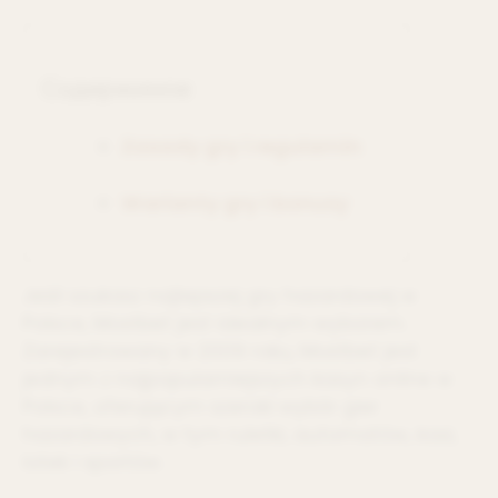
Содержимое
Zasady gry i regulamin
Warianty gry i bonusy
Jeśli szukasz najlepszej gry hazardowej w
Polsce, Mostbet jest idealnym wyborem.
Zarejestrowany w 2009 roku, Mostbet jest
jednym z najpopularniejszych kasyn online w
Polsce, oferującym szeroki wybór gier
hazardowych, w tym ruletki, automatów, kasi,
lotek i sportów.