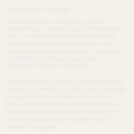
Warianty gry i bonusy
W Mostbet Kasyno dostępne są wiele
wariantów gry, aby każdy gracz mógł znaleźć
coś, co mu się podoba. Wśród dostępnych
wariantów gry są: ruletka, blackjack, video
poker, keno, loteria i wiele innych. Każdy z tych
wariantów gry oferuje swoją unikalną
atmosferę i szansę na wygraną.
W Mostbet Kasyno również dostępne są różne
bonusy, aby pomóc graczom rozpocząć swoją
przygodę. Wśród dostępnych bonusów są:
bonus powitalny, bonus za pierwsze depozyty,
bonus za powrót i wiele innych. Każdy z tych
bonusów oferuje swoją unikalną korzyść i
szansę na wygraną.