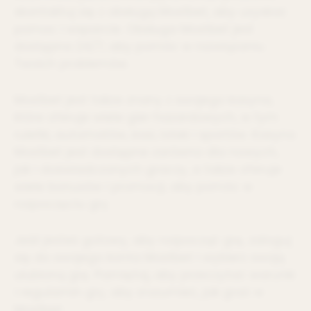
skontaktuj się z obsługą Mostbet, aby uzyskać
pomoc i wsparcie. Obsługa Mostbet jest
dostępna 24/7, aby pomóc w rozwiązaniu
Twoich problemów.
Mostbet jest także znany z swojego kasyna,
które oferuje wiele gier hazardowych, w tym
ruletki, automatów, kasi, lotek i sportów. Kasyno
Mostbet jest dostępne zarówno dla nowych,
jak i doświadczonych graczy, a także oferuje
wiele bonusów i promocji, aby pomóc w
rozpoczęciu gry.
Jeśli jesteś gotowy, aby rozpocząć grę, zaloguj
się do swojego konta Mostbet i wybierz swoją
ulubioną grę. Pamiętaj, aby przeczytać warunki
i regulamin gry, aby zrozumieć, jak grać w
Mostbet.