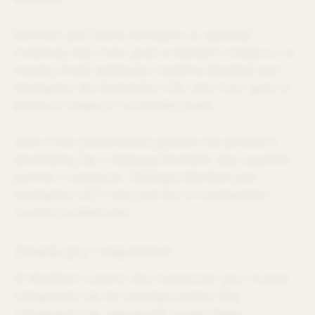
Mostbet jest także dostępny w aplikacji
mobilnej, aby móc grać w każdym miejscu i w
każdej chwili. Aplikacja mobilna Mostbet jest
dostępna dla Androida i iOS, aby móc grać w
każdym miejscu i w każdej chwili.
Jeśli masz jakiekolwiek pytania lub problem,
skontaktuj się z obsługą Mostbet, aby uzyskać
pomoc i wsparcie. Obsługa Mostbet jest
dostępna 24/7, aby pomóc w rozwiązaniu
Twoich problemów.
Zasady gry i regulamin
W Mostbet Casino, aby rozpocząć grę, musisz
zalogować się do swojego konta. Aby
zalogować się, wprowadź swoje dane