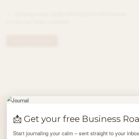
Save my name, email, and website in this browser
for the next time I comment.
Shop
About
Shipping
At Aimzfolio, we
Instag
Us
&
believe every day is
📩 Get your free Business Ro
TikTok
Delivery
worth celebrating—
Blog
Pintere
no matter how small
Start journaling your calm – sent straight to your inbox
Contact
the steps. We create