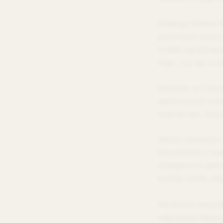
Obsługa klienta 
godzinach pracy,
w kilku godzinac
tego, czy są w p
Mostbet w Polsce 
wiele innych roz
wybrać ten, który
Warto zauważyć, 
korzystanie z bu
dostępne w aplik
każdej chwili, n
Wynikiem wszystk
najpopularniejsz