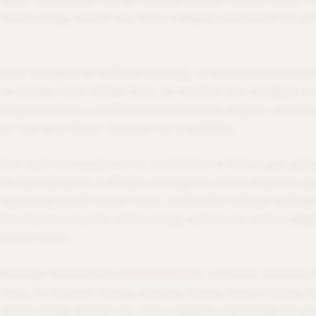
 klienci mogą wybrać ten, który najlepiej odpowiada ich po
 jest dostępne w aplikacji mobilnej, co ułatwia korzystan
w każdej chwili. Dzięki temu, że Mostbet jest dostępne w a
i mogą korzystać z bukmachera w każdym miejscu i w każdej
ego, czy są w domu, w pracy czy w podróży.
ich tych rozwiązań jest to, że Mostbet w Polsce jest jedn
ych bukmacherów w Polsce, oferującym swoim klientom na
najwyższą jakość. Dzięki temu, że Mostbet oferuje obsługę 
 wiele innych rozrywek, klienci mogą wybrać ten, który najl
tylowi życia.
ajlepszego bukmachera
mostbet kasyno
w Polsce, Mostbet j
emu, że Mostbet oferuje obsługę klienta, kasyno online, lot
 klienci mogą wybrać ten, który najlepiej odpowiada ich po