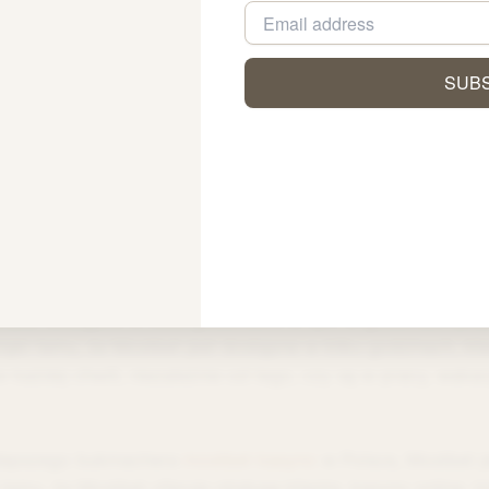
jest dostępne w kilku kanałach, w tym przez telefon, e-mail
SUB
Mostbet jest dostępne w kilku kanałach, klienci mogą wybra
da ich potrzebom i stylowi życia.
ajlepszego bukmachera
mostbet kasyno
w Polsce, Mostbet j
emu, że Mostbet oferuje obsługę klienta, kasyno online, lot
 klienci mogą wybrać ten, który najlepiej odpowiada ich po
 jest dostępne w kilku godzinach, w tym w godzinach prac
ięki temu, że Mostbet jest dostępne w kilku godzinach, kl
każdej chwili, niezależnie od tego, czy są w pracy, waka
ajlepszego bukmachera
mostbet kasyno
w Polsce, Mostbet j
emu, że Mostbet oferuje obsługę klienta, kasyno online, lot