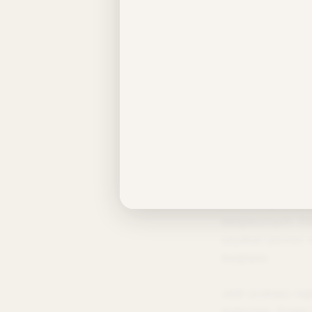
życia.
Mostbet w Polsce 
Dzięki temu, że 
najlepiej odpowia
Jeśli szukasz n
wyborem. Dzięki t
innych rozrywek,
życia.
Mostbet w Polsce
świątecznych. Dz
uzyskać pomoc w 
świętami.
Jeśli szukasz n
wyborem. Dzięki t