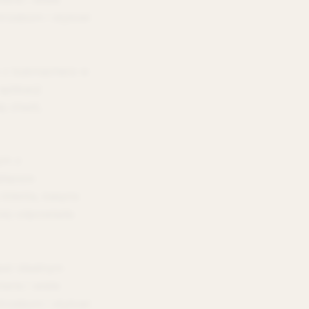
trzebom i stylowi
ie z bukmachera w
plikacji
 chwili,
ym z
jlepsze
klienta, kasyno
epiej odpowiada
est idealnym
erie i wiele
trzebom i stylowi