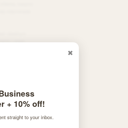
klienta, kasyno
epiej odpowiada
est idealnym
erie i wiele
trzebom i stylowi
✖
co ułatwia
, że Mostbet jest
zyku, co ułatwia
 Business
 + 10% off!
est idealnym
erie i wiele
ent straight to your inbox.
trzebom i stylowi