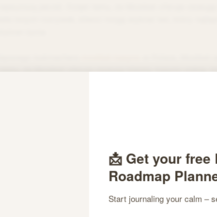
najwyższą jakość. Dzięki temu, że Mostbet oferuje obsługę 
 wiele innych rozrywek, klienci mogą wybrać ten, który najl
tylowi życia.
ajlepszego bukmachera
mostbet kasyno
w Polsce, Mostbet j
emu, że Mostbet oferuje obsługę klienta, kasyno online, lot
 klienci mogą wybrać ten, który najlepiej odpowiada ich po
 jest dostępne w kilku językach, w tym w języku polskim, 
zedstawicielami Mostbet dla klientów z Polski. Dzięki temu
 językach, klienci mogą uzyskać pomoc w ich ojczystym ję
📩 Get your free
ozwiązywanie problemów.
Roadmap Planner
ajlepszego bukmachera
mostbet kasyno
w Polsce, Mostbet j
emu, że Mostbet oferuje obsługę klienta, kasyno online, lot
Start journaling your calm – s
 klienci mogą wybrać ten, który najlepiej odpowiada ich po