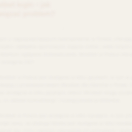
bet login – jak
wiązać problem?
dnym z najpopularniejszych bukmacherów w Polsce, oferuj
 wybór zakładów sportowych, kasyna online i wiele innych
lientom najlepsze doświadczenie, Mostbet w Polsce oferu
st dostępna 24/7.
Mostbet w Polsce jest dostępna w kilku językach, w tym w 
ikację z przedstawicielami Mostbet dla klientów z Polski. 
jest dostępna w kilku językach, klienci Mostbet mogą uzys
, co ułatwia komunikację i rozwiązywanie problemów.
Mostbet w Polsce jest dostępna w kilku kanałach, w tym prz
 Dzięki temu, że obsługa klienta jest dostępna w kilku kanałac
rać ten, który najlepiej odpowiada ich potrzebom i stylow