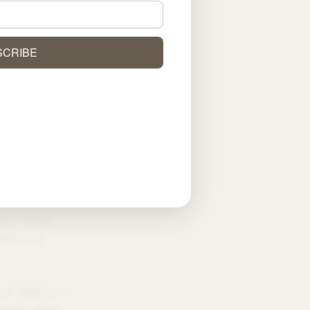
 i live chat.
SCRIBE
ć ten, który
est idealnym
erie i wiele
trzebom i stylowi
y, wakacyjnych i
ienci mogą
cjach czy
est idealnym
erie i wiele