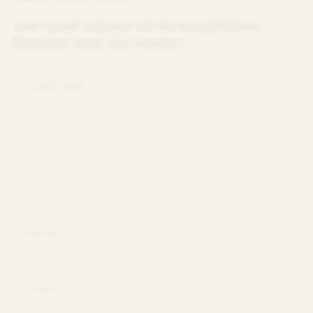
Your email address will not be published.
Required fields are marked
*
Type
here..
Name*
Email*