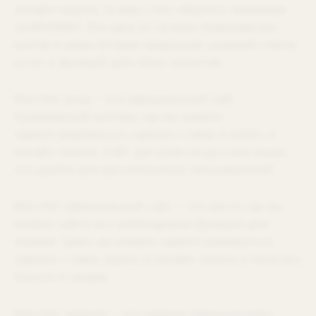
онлайн-казино, то вам стоит обратить внимание
на Mostbet. Это одна из лучших букмекерских
контор в мире, которая предлагает широкий спектр
услуг и функций для своих клиентов.
Мостбет вход – это официальный сайт
букмекерской конторы, где вы можете
зарегистрироваться, сделать ставки и играть в
онлайн-казино. Сайт доступен на русском языке,
что удобно для русскоязычных пользователей.
Мостбет официальный сайт – это место, где вы
можете найти все необходимые функции для
игроков. Здесь вы можете зарегистрироваться,
сделать ставки, играть в онлайн-казино и получать
бонусы и скидки.
Мостбет зеркало – это зеркало официального