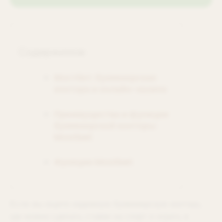
Содержимое
Мостбет: букмекерская
контора и онлайн-казино
Преимущества и функции
букмекерской конторы
Mostbet
Функции Mostbet
Если вы ищете надежную букмекерскую контору,
где можно сделать ставки на спорт и играть в