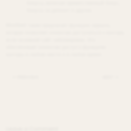
бонусы, включая приветственный бонус,
бонусы за депозит и другие.
Mostbet также предлагает функцию зеркала,
которая позволяет клиентам доступаться к конторе,
если основной сайт заблокирован. Это
обеспечивает клиентам доступ к функциям
конторы в любом месте и в любое время.
PREVIOUS
NEXT
Leave a Comment