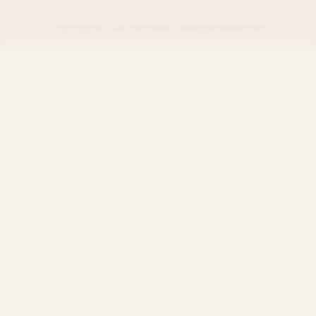
Copyright © 2025 Aimzfolio. All Rights Reserved.