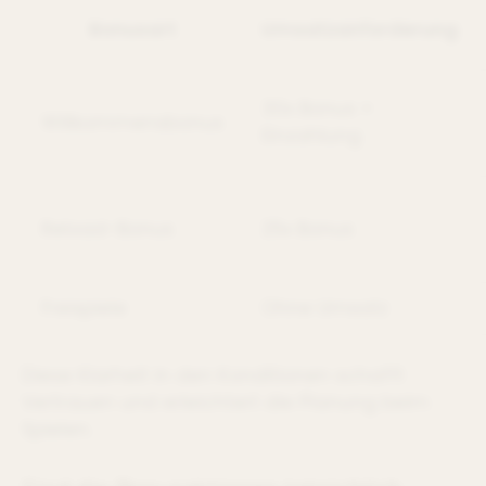
Bonusart
Umsatzanforderung
30x Bonus +
Willkommensbonus
Einzahlung
Reload-Bonus
25x Bonus
Freispiele
Ohne Umsatz
Diese Klarheit in den Konditionen schafft
Vertrauen und erleichtert die Planung beim
Spielen.