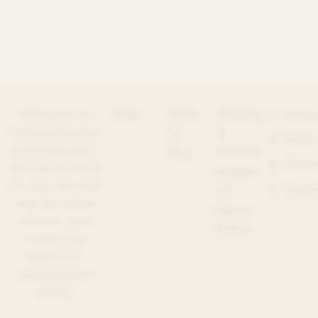
Shop
About
Shipping
At Aimzfolio, we
Instag
Us
&
believe every day is
TikTok
Delivery
worth celebrating—
Blog
Pintere
no matter how small
Contact
the steps. We create
Us
Facebo
tools that nurture
Return
reflection, spark
Policy
creativity, and
support your
personal growth
journey.