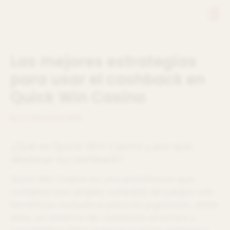
Skip
Men
to
content
Las mejores estrategias
para usar el cashback en
Quick Win Casino
By
/
/
February 8, 2026
¿Qué es Quick Win Casino y por qué
destacar su cashback?
Quick Win Casino es una plataforma que
combina una amplia variedad de juegos con
beneficios exclusivos para los jugadores, entre
ellos, un sistema de cashback atractivo y