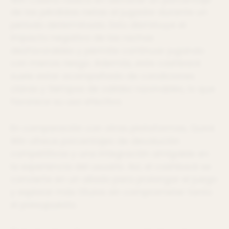
de las pérdidas netas al jugador durante un
periodo determinado. Esto disminuye el
impacto negativo de las rachas
desfavorables y permite continuar jugando
con menos riesgo. Además, este cashback
suele estar acompañado de condiciones
claras y tiempos de validez razonables, lo que
favorece su uso efectivo.
En comparación con otras plataformas, Quick
Win ofrece porcentajes de devolución
competitivos y una integración amigable en
la experiencia del usuario. Así, el cashback se
convierte en un aliado para prolongar el juego
y explorar más títulos sin comprometer tanto
el presupuesto.