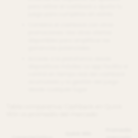
para retirar el cashback y ajusta tu
juego para cumplirlos sin estrés.
Combina el cashback con otras
promociones: Usa otras ofertas
disponibles para amplificar las
ganancias potenciales.
Accede a la plataforma desde
dispositivos móviles: La app facilita el
control en tiempo real del cashback
acumulado y la gestión del juego
desde cualquier lugar.
Tabla comparativa: Cashback en Quick
Win vs promedio del mercado
Promedio
Quick Win
Característica
mercado