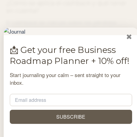
¿Cómo se aplica el cashback y qué tener
en cuenta?
El cashback se calcula sobre las pérdidas
netas de ciertos juegos en un periodo fijo,
✖
normalmente semanal. El importe se acredita
automáticamente en la cuenta del jugador o
📩 Get your free Business
mediante la app. Es importante verificar la
Roadmap Planner + 10% off!
validez del cashback y cumplir con los
requisitos de apuesta para convertirlo en
Start journaling your calm – sent straight to your
saldo real.
inbox.
Algunos jugadores pueden dudar de la
utilidad del cashback, pero la realidad es que
funciona como una red de seguridad que
reduce el riesgo, especialmente en sesiones
SUBSCRIBE
prolongadas o con apuestas medias. Así se
equilibra la balanza y el jugador mantiene