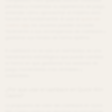
competitivo. Para quienes buscan minimizar
pérdidas y maximizar su experiencia de juego,
entender cómo aprovechar al máximo esta
función es fundamental. Al usar el
quick win
casino app
, los usuarios pueden acceder
fácilmente a sus recompensas de cashback y
gestionar sus fondos de forma óptima.
El cashback no es solo un reembolso; es una
herramienta estratégica que puede cambiar
la forma en que gestionas tus sesiones de
juego, haciéndolas más rentables y
sostenibles.
¿Por qué usar el cashback en Quick Win
Casino?
La propuesta de valor del cashback en Quick
Win Casino radica en devolver un porcentaje