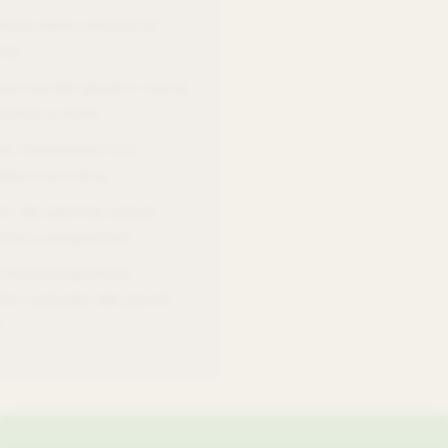
uenza della velocità di
one
luzione del genere: nuove
nalità e sfide
de multiplayer e la
tizione online
uro del gaming casual:
nze e prospettive
l'attraversamento:
tto culturale dei giochi
l