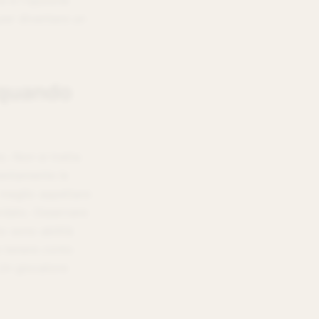
per diventare un
e quando
. Non si tratta
tentamente le
 meglio aspettare
rdato. Osservare
to sono abilità
e tenere conto
 Un giocatore