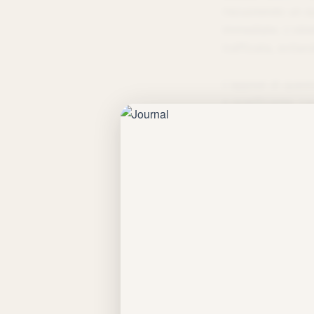
riscuotendo un su
immediate. L'obie
trafficata, evita
L'appeal di quest
e gratificante. L
impresa e la poss
emozionante. Il
c
abilità e nervi sa
dai giocatori occa
di mettere alla pr
Strategie
la strada
Affrontare una s