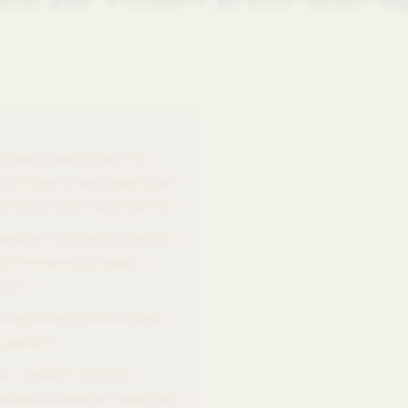
timento assicurato tra
 e chicken road casino per
e premi unici ogni giorno
gie per la sopravvivenza:
affrontare la strada
cata
ortanza dei bonus e dei
ziamenti
e il rischio: quando
versare e quando aspettare