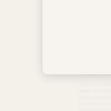
con la giusta str
successo. Innanzi
individuare i mom
aspettare l'occasi
aspetto cruciale 
conseguenze disas
evitare le auto i
strada, in quanto
l'aumento dei pu
L'importan
I bonus e i pote
casino
. Raccogli
un'opportunità di
la strada senza p
ottenuto per ogn