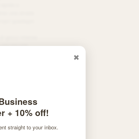
 rapide e
erso una strada
propri guadagni.
di gioco intensa
 una piccola
co ancora più
✖
 proprio test di
cessibile a tutti,
e la possibilità
 Business
frontare
 + 10% off!
ent straight to your inbox.
mpossibile, ma