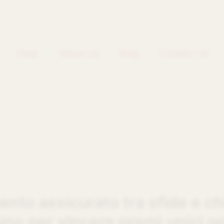
Shop
About Us
Blog
Contact Us
ento assicurato tra sfide e c
ino per vincere premi unici o