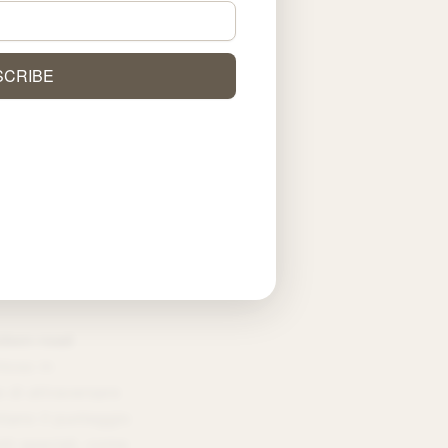
ssibilità di
traffico e
 affrettarsi e
SCRIBE
ta. Un altro
 può avere
i con agilità per
compaiono lungo la
 temporanea o
cken road
ioso in
 di attraversare
ntano il punteggio
ti speciali, come