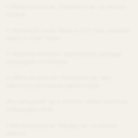
1. Kliknij na przycisk “Zarejestruj się” na stronie
kasyna.
2. Wprowadź swoje dane, w tym imię, nazwisko,
adres e-mail i hasło.
3. Wypełnij formularz rejestracyjny, podając
wymagane informacje.
4. Kliknij na przycisk “Zarejestruj się” aby
zakończyć procedurę rejestracyjną.
Aby zalogować się w kasynie, należy wykonać
następujące kroki:
1. Kliknij na przycisk “Zaloguj się” na stronie
kasyna.