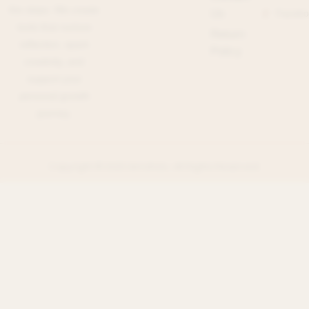
the steps. We create
Us
Facebo
tools that nurture
Return
reflection, spark
Policy
creativity, and
support your
personal growth
journey.
Copyright © 2025 Aimzfolio. All Rights Reserved.