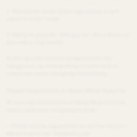
2. Wprowadź swoje dane logowania, w tym
adres e-mail i hasło.
3. Kliknij na przycisk “Zaloguj się” aby zakończyć
procedurę logowania.
W ten sposób możesz zarejestrować się i
zalogować się w Beep Beep Kasyno online i
rozpocząć swoją przygodę hazardową.
Rejestracja konta w Beep Beep Kasynie
W celu rejestracji konta w Beep Beep Kasynie,
należy wykonać następujące kroki:
1. Otwórz stronę logowania na stronie kasyna i
kliknij na przycisk “Zarejestruj się”.