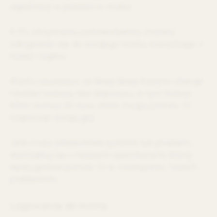
rejestracji w postaci e-maila.
5. Po otrzymaniu potwierdzenia, możesz
zalogować się do swojego konta, korzystając z
hasła i loginu.
Warto zauważyć, że Beep Beep Kasyno oferuje
również bonusy bez depozytu, w tym bonus
100zl i bonus 20 euro, które mogą pomóc Ci
rozpocząć swoją grę.
Jeśli masz jakiekolwiek pytania lub problem,
skontaktuj się z naszymi operatorami, którzy
będą gotowi pomóc Ci w rozwiązaniu Twoich
problemów.
Logowanie do konta