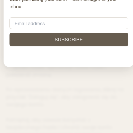
inbox.
Jeśli masz problem z pamięcią hasła, możesz
skorzystać z funkcji “Zapomniałem hasła”, aby
wygenerować nowe hasło.
Wygeneruj nowe hasło: kliknij na przycisk
SUBSCRIBE
“Wygeneruj nowe hasło”, aby wygenerować
nowe hasło.
Zmień hasło: wprowadź nowe hasło i
potwierdź zmianę.
Po wprowadzeniu danych logowania, kliknij na
przycisk “Zaloguj się”, aby zalogować się do
swojego konta.
Pamiętaj, aby zawsze korzystać z
bezpiecznego hasła i chronić swoje konto