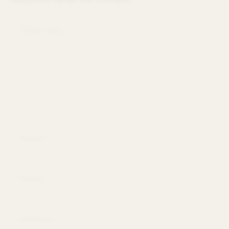
Type
here..
Name*
Email*
Website