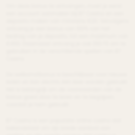
Om deze bonus te ontvangen, moet je eerst
een account aanmaken bij B7 Casino en een
deposito maken van minstens €20. Vervolgens
ontvang je een bonus van 100% van het
bedrag van je deposito, tot een maximum van
€450. Daarnaast ontvang je ook 250 FS om te
gebruiken in de verschillende spellen van B7
Casino.
De welkomstbonus is beschikbaar voor nieuwe
leden en kan slechts één keer worden gebruikt.
Het is belangrijk om de voorwaarden van de
bonus goed door te lezen en te begrijpen,
voordat je hem gebruikt.
B7 Casino is een populaire online casino dat
bekendstaat om zijn brede aanbod aan