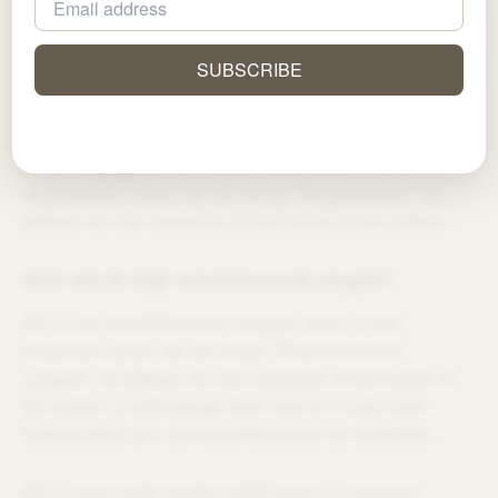
Voer uw gebruikersnaam en
wachtwoord in.
SUBSCRIBE
Klik op de knop “Inloggen” om uw
account te openen.
Als u nog geen account hebt, kunt u zich
registreren door op de knop “Registreren” te
klikken en de vereiste informatie in te vullen.
Wat als ik mijn wachtwoord verget?
Als u uw wachtwoord verget, kunt u het
resetten door op de knop “Wachtwoord
verget” te klikken en de vereiste informatie in
te vullen. U ontvangt dan een e-mail met
instructies om uw wachtwoord te resetten.
Als u nog hulp nodig hebt, kunt u contact