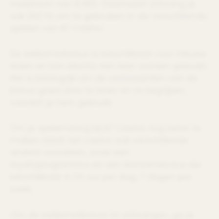
maximum van €450. Daarnaast ontvang je
ook 250 FS om te gebruiken in de verschillende
spellen van B7 Casino.
De welkomstbonus is beschikbaar voor nieuwe
leden en kan slechts één keer worden gebruikt.
Het is belangrijk om de voorwaarden van de
bonus goed door te lezen en te begrijpen,
voordat je hem gebruikt.
Om je spelervaring bij B7 Casino nog beter te
maken, biedt het casino ook verschillende
andere voordelen, zoals een
loyaltyprogramma en een klantenservice die
beschikbaar is 24 uur per dag, 7 dagen per
week.
Om de welkomstbonus te ontvangen, ga je