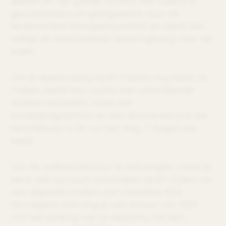
spellen en zijn goede service. Het casino is
geautoriseerd en gereguleerd door de
Nederlandse Kansspelautoriteit en biedt een
veilige en betrouwbare spelomgeving voor zijn
leden.
Om je spelervaring bij B7 Casino nog beter te
maken, biedt het casino ook verschillende
andere voordelen, zoals een
loyaltyprogramma en een klantenservice die
beschikbaar is 24 uur per dag, 7 dagen per
week.
Om de welkomstbonus te ontvangen, moet je
eerst een account aanmaken bij B7 Casino en
een deposito maken van minstens €20.
Vervolgens ontvang je een bonus van 100%
van het bedrag van je deposito, tot een