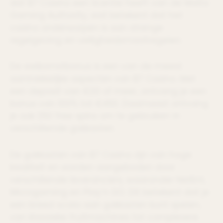
dat B7 Casino een licentie heeft van de Malta
Gaming Authority, wat betekent dat het
casino onderworpen is aan strenge
regelgeving en veiligheidsmaatregelen.
De welkomstbonus is een van de meest
aantrekkelijke aspecten van B7 Casino. Met
een deposit van €20 of meer, ontvang je een
bonus van 100% tot €450. Daarnaast ontvang
je ook 250 free spins om te gebruiken in
verschillende gokkasten.
De gokkasten van B7 Casino zijn van hoge
kwaliteit en worden aangeboden door
verschillende leveranciers, waaronder NetEnt,
Microgaming en Play’n GO. Dit betekent dat je
een breed scala aan gokkasten kunt spelen,
van klassieke fruitmachines tot complexere