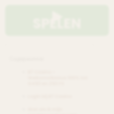
▶️
SPELEN
Содержимое
B7 Casino –
Welkomstbonus 100% tot
€450 en 250 FS
Login bij B7 Casino
Wat als ik mijn