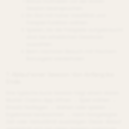
Bonus‑Guthaben vor der ersten
Session beanspruchen.
Ein Slot mit hoher Volatilität und
Freispiel‑Funktion wählen.
Spielen, bis die Freispiele aufgebraucht
sind; bei erheblichen Gewinnen
auszahlen.
Beim nächsten Besuch mit frischem
Bonusgeld wiederholen.
7. Ablauf einer Session: Von Anfang bis
Ende
Eine typische kurze Session folgt einem klaren
Muster: Casino‑App öffnen → Spiel wählen →
Einsatz festlegen → drehen oder spielen →
Ergebnisse beobachten → nach festgelegter
Zeit oder Verlustlimit aussteigen. Dieser Ablauf
wiederholt sich bei vielen Spielern mehrmals