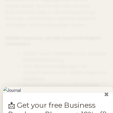
Impuls‑Spiele; Sie könnten sich an einer
Bushaltestelle oder in der Warteschlange
befinden und trotzdem schnelle Gewinne
anstreben, ohne aufwändige Hürden.
Mobile‑Features, die die Geschwindigkeit
verbessern
Sanfte Touch‑Oberfläche für sofortige
Einsatz‑Platzierung.
Push‑Benachrichtigungen für
Jackpot‑Alarme und zeitlich begrenzte
Angebote.
Responsives Design sorgt für keine
Verzögerungen oder Ladebildschirme.
✖
📩 Get your free Business
6. Bonus‑Mechaniken, die zum
Quick‑Play passen