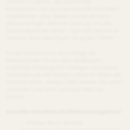
Grenzen zu setzen, die sowohl das
Bankroll‑Limit als auch emotionale Schwellen
respektieren. Viele Spieler verwenden eine
einfache Regel: „Niemals mehr als 5 % des
Session‑Bankrolls setzen.“ Das hält Verluste in
Grenzen, lässt aber Raum für große Treffer.
Da die Sessions kurz sind, erfolgt die
Risikokontrolle oft vor dem Spielbeginn:
maximale Einsatzgröße festlegen und daran
festhalten, bis die Session vorbei ist. Wenn der
Automat einen Jackpot trifft, können Sie sofort
auszahlen und beim nächsten Mal neu
starten.
Schnelle Checkliste für Risikomanagement
Wählen Sie Ihr Bankroll.