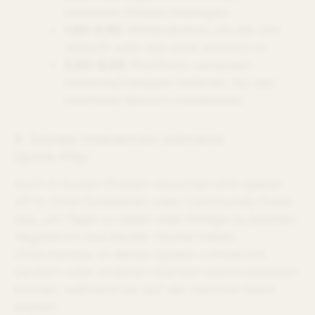
nächsten Einsatz festlegen.
1:30-2:30
: Weiterdrehen, bis die Zeit
abläuft oder das Limit erreicht ist.
2:30-5:00
: Plattform verlassen;
Gewinne/Verluste notieren; für den
nächsten Besuch vorbereiten.
8. Soziale Interaktion während
Quick‑Play
Auch in kurzen Phasen tauschen sich Spieler
oft in Chat‑Funktionen oder Community‑Foren
aus, um Tipps zu teilen oder Erfolge zu prahlen.
Vegasino’s Live‑Dealer‑Tische haben
Chat‑Fenster, in denen Spieler schnell mit
Dealern oder anderen Gamern kommunizieren
können, während sie auf die nächste Hand
warten.