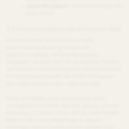
Quick Blackjack
– Entscheidungen bei
einer Hand.
3. Entscheidungszeit bei schnellem Spiel
Der Kern kurzer Sessions ist schnelle
Entscheidungsfindung. Anders als
Marathon‑Spieler, die jede Bewegung
abwägen, verlässt sich die Quick‑Play‑Gruppe
auf Intuition und Bauchgefühl. Die Einsatzhöhe
ist meist unkompliziert: ein fester Betrag pro
Spin oder Hand, an den man sich hält.
Wenn ein Spieler eine Gewinnserie sieht,
verdoppelt er schnell—gerade genug, um den
Schwung zu nutzen, ohne sich zu überfordern.
Ebenso führt eine Niederlage zu einem
sofortigen Reset: Einsatz etwas senken oder