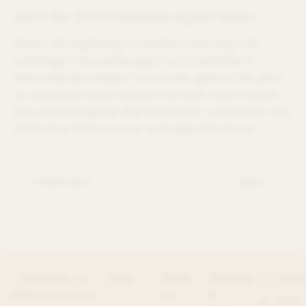
Jetzt für 200 Freispiele registrieren!
Wenn Sie lightning‑schnelles Gaming mit
sofortigen Auszahlungen und instantem
Nervenkitzel erleben möchten, gehen Sie jetzt
zu Vegasino und sichern Sie sich noch heute
Ihre 200 Freispiele. Die Zeit läuft—verpassen Sie
nicht Ihre Chance auf schnelle Gewinne!
PREVIOUS
NEXT
Shop
About
Shipping
At Aimzfolio, we
Instag
Us
&
believe every day is
TikTok