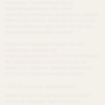
klassischen Tischspielen bis hin zu
adrenalinegeladenen Slots, die in
Sekundenschnelle einen progressiven Jackpot
fallen lassen können. Wenn Sie ein Fan kurzer
Spannungsphasen sind, finden Sie hier alles,
was Sie brauchen, direkt zur Hand.
Bereit zum Eintauchen? Erleben Sie das
vollständige Angebot hier:
https://vegasinospielen.de/
. Es ist ein Einblick in
die mobilfreundliche Oberfläche und die
Quick-Play-Optionen, die jeden Besuch wie
eine frische Drehung erscheinen lassen.
1. Der Puls kurzer Spielsessions
Stellen Sie sich vor, Sie nehmen Ihr Telefon,
öffnen die Vegasino-App und drehen