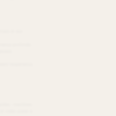
ktops et aux
 menus profonds.
gement.
dent l’expérience
pides : machines
 et vidéo poker à