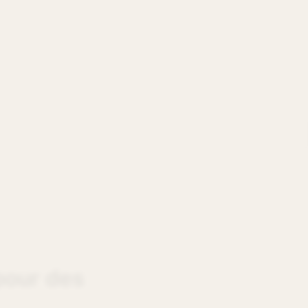
pour des