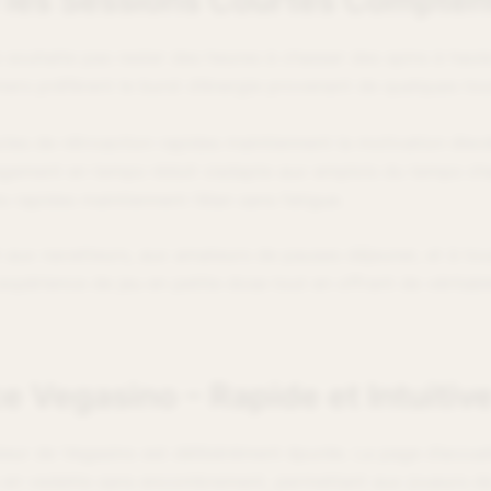
 les Sessions Courtes Compten
souhaite pas rester des heures à chasser des spins à haute
rs préfèrent le burst d’énergie provenant de quelques tou
les de rétroaction rapides maintiennent la motivation élev
gement en temps réduit s’adapte aux emplois du temps ch
s rapides maintiennent l’élan sans fatigue.
t aux navetteurs, aux amateurs de pauses déjeuner, et à tou
xpérience de jeu en petite dose tout en offrant de véritab
ce Vegasino – Rapide et Intuitiv
sateur de Vegasino est délibérément épurée. La page d’accue
s en vedette sans encombrement, permettant aux joueurs d