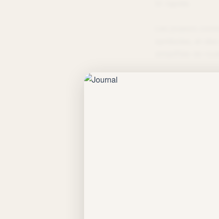
tir rapide.
Les joueurs comm
symboles, et des
simplifiée de rou
Les titr
“Fruit F
“Speedy 
“Rapid R
Ces jeux maintie
déclenchements 
Gestion 
Parce que les se