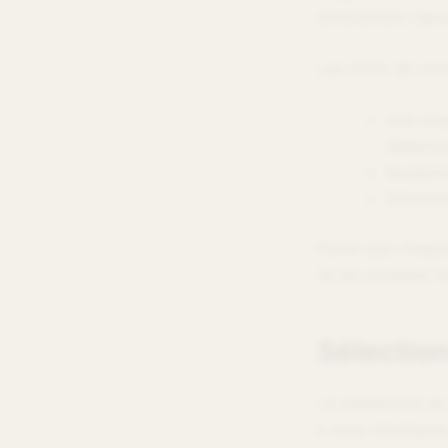
directement dans 
Les choix de conc
Une mis
télépho
Ajustem
Déclench
Parce que chaque
de jeu presque in
Sélectio
La plateforme se
à sous classiques