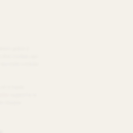
èrent grâce à
n d’un rouleau qui
ue seconde compte
 et à haute
sino
supporte le
 de chaque