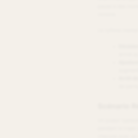
pause à des mome
victoire.
Le rythme mental 
Décision
arrivé au
Ajustem
augmente
Arrêt de
de perte
Scénario Ré
Un joueur typiqu
pendant le trajet
chacune avec un 