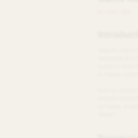
By
/
/
July 7, 2026
Introduc
Vegasino s’est p
l’adrénaline et à 
tourne ou d’une r
et chaque victoi
Dans les sections
intensité résonn
jeu rapide, et qu
session.