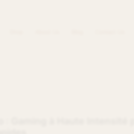
Shop
About Us
Blog
Contact Us
 : Gaming à Haute Intensité 
apides