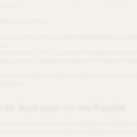
l’action.
eption clés incluent :
e en page responsive qui s’adapte instantanément aux des
nes.
ent de mise en un clic — pas besoin de naviguer dans des
eurs de spins instantanés qui éliminent les délais de char
 seconde compte, ces éléments réduisent la friction et ren
stantanée.
n de Jeux pour un Jeu Rapide
 concentre sur des titres qui récompensent des résultats ra
 avec de courts cycles, variantes de blackjack à une main,