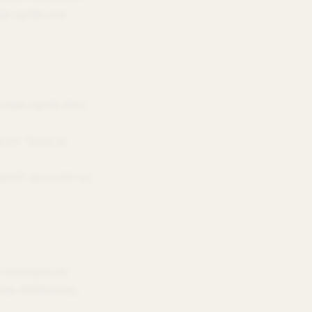
se après une
ondes après être
chir “Dois-je
ectif de profit ou
n smartphone
nes différentes,