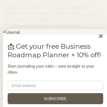
Πηγαίνετε κατευθείαν στην καρτέλα “Popular,”
διαλέγετε ένα slot υψηλής μεταβλητότητας με RTP
95%, ορίζετε το στοίχημά σας στα €10 ανά
περιστροφή, και αρχίζετε να περιστρέφετε.
✖
Spin 1:
Βρίσκετε δύο ίδια σύμβολα—άμεσο
κέρδος €20.
📩 Get your free Business
Spin 2:
Χάνετε; αποφασίζετε να αυξήσετε
Roadmap Planner + 10% off!
το στοίχημα στα €15.
Spin 3:
Ενεργοποιούνται δωρεάν
Start journaling your calm – sent straight to your
περιστροφές—λαμβάνετε 10 δωρεάν spins.
inbox.
Spin 4–13:
Κυνηγάτε το bonus round·
κερδίζετε συνολικά €200 σε πέντε
περιστροφές.
Συνολικός χρόνος:
4 λεπτά και 45
δευτερόλεπτα· καθαρό κέρδος €190.
SUBSCRIBE