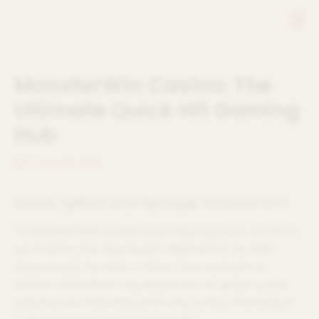
Skip
Men
to
content
MonsterWin Casino: The
Ultimate Quick‑Hit Gaming
Hub
By
/
/
June 27, 2026
Καλώς ήρθατε στην Εμπειρία MonsterWin
Το MonsterWin casino έχει δημιουργήσει μια θέση
για παίκτες που λαχταρούν αδρεναλίνη σε κάθε
περιστροφή. Αν είστε ο τύπος που προτιμά να
μπαίνει κατευθείαν στη δράση και να φεύγει χωρίς
μακρά μετά‑παιγνιακή ανάλυση, αυτή η πλατφόρμα