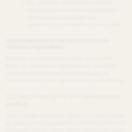
Δεν χρειάζεται πολύπλοκα συστήματα
στοιχηματισμού—απλώς παρακολουθείτε
πόσα τμήματα απομένουν πριν
αποφασίσετε να σταματήσετε για τη μέρα.
Χρησιμοποιήστε τα Σύντομα Sessions ως
Πρακτικές Περιστροφές
Μπορείτε να αντιμετωπίσετε κάθε πεντα‑λεπτο
burst ως πρακτική· αν δοκιμάζετε ένα νέο slot ή
στρατηγική, παίξτε μικρά στοιχήματα μέχρι να
νιώσετε σίγουροι, πριν προχωρήσετε σε μεγαλύτερα.
Το Lifestyle του Quick‑Hit: Γιατί Λειτουργεί
για Εσάς
Αυτό το μοτίβο παιχνιδιού ταιριάζει σε επαγγελματίες
με φορτωμένα προγράμματα ή casual gamers που
απολαμβάνουν μια άμεση δόση ενθουσιασμού χωρίς