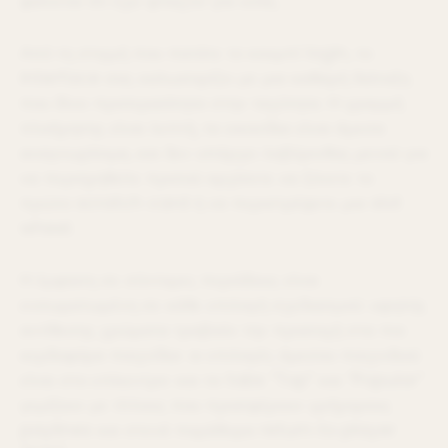
φαίνεται ότι έχει φτιαχτεί για εσάς.
Από τη στιγμή που πατάτε το κουμπί login, το
interface σας καλωσορίζει με μια καθαρή διάταξη
που δίνει προτεραιότητα στην ταχύτητα. Η γραμμή
πλοήγησης είναι λεπτή, τα εικονίδια είναι άμεσα
αναγνωρίσιμα, και δεν υπάρχει λαβύρινθος μενού για
να περιηγηθείτε προτού αρχίσετε να ξύνετε το
πρώτο scratch card ή να περιστρέψετε μια slot
wheel.
Η έμφαση σε σύντομες περιόδους είναι
ενσωματωμένη σε κάθε επιλογή σχεδιασμού: υψηλής
αντίθεσης χρώματα τραβούν την προσοχή στα πιο
κερδοφόρα παιχνίδια· οι επιλογές άμεσου παιχνιδιού
είναι στο επίκεντρο· και τα tabs “Top” και “Popular”
γεμίζουν με τίτλους που προσφέρουν γρήγορους
paylines και στενά παράθυρα return‑to‑player