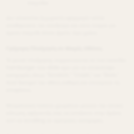
παιχνίδια
Δεν απαιτείται ξεχωριστή εφαρμογή—απλά
αποθηκεύστε τον σύνδεσμο και είστε έτοιμοι για
άμεσο παιχνίδι όποτε βρείτε λίγο χρόνο.
Γρήγορη Πλοήγηση σε Μικρές Οθόνες
Το μενού πλοήγησης συρρικνώνεται σε ένα εικονίδιο
hamburger που slide‑αρει για να αποκαλύψει
κατηγορίες όπως “Scratch,” “Crash,” και “Slots.”
Αυτό διατηρεί την οθόνη καθαρή και επιταχύνει τις
αποφάσεις.
Μινιμαλισική παλέτα χρωμάτων μειώνει την οπτική
κόπωση, αφήνοντάς σας να εστιάσετε στην δράση
αντί να scrolling σε αμέτρητες κατηγορίες.