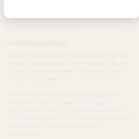
Αυτή η ακολουθία δείχνει πώς σύντομες περιόδους
μπορούν να προσφέρουν ικανοποιητικά
αποτελέσματα χωρίς να παραμένουν σε ένα παιχνίδι
για μεγάλα χρονικά διαστήματα.
Το Ψυχολογικό Δέλεαρ
Η ταχεία επίλυση των αποτελεσμάτων διατηρεί τον
εγκέφαλο σε κατάσταση “action mode.” Κάθε νίκη
ή ήττα επεξεργάζεται άμεσα, παρέχοντας άμεση
ενίσχυση ή διόρθωση.
Αυτού του είδους το feedback loop τροφοδοτεί
γρήγορους κύκλους αποφάσεων—στοίχημα
υψηλότερο μετά από νίκη ή χαμηλότερο μετά από
ήττα—δημιουργώντας έναν αυτοσυντηρούμενο ρυθμό
που αισθάνεται σχεδόν καταναγκαστικά
ικανοποιητικός.