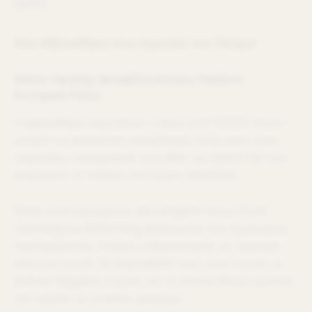
(RTP).
Μια Βιβλιοθήκη που Κρατάει τον Παλμό
Slots Υψηλής Μεταβλητότητας Παίζουν
Κεντρικό Ρόλο
Η βιβλιοθήκη παιχνιδιών—πάνω από 12.000 τίτλοι—
μπορεί να ακούγεται υπερβολική, αλλά μόνο λίγοι
ταιριάζουν πραγματικά στη vibe του quick‑hit που
λατρεύουν οι παίκτες σύντομων sessions.
Slots από κορυφαίους developers όπως Push
Gaming και BGaming βρίσκονται στο προσκήνιο,
προσφέροντας στιγμές ενθουσιασμού σε λιγότερο
από ένα λεπτό. Τα paytables τους είναι πυκνά, οι
bonus triggers συχνοί, και το οπτικό θέαμα κρατάει
την καρδιά να χτυπάει γρήγορα.