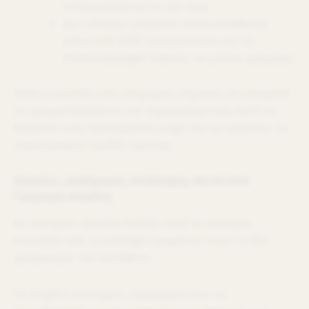
επεξεργάζονται σε μία ώρα.
Δεν υπάρχει ελάχιστο ποσό κατάθεσης
κάτω από €20, επιτρέποντας και σε
micro‑budget παίκτες να μπουν γρήγορα.
Αυτή η ευελιξία στις πληρωμές σημαίνει ότι μπορείτε
να χρηματοδοτήσετε τον λογαριασμό σας κατά τη
διάρκεια ενός διαλείμματος καφέ και να αρχίσετε να
περιστρέφετε σχεδόν αμέσως.
Εύκολες Διαδρομές Ανάληψης Μετά από
Γρήγορο Κέρδος
Αν πετύχετε μεγάλο κέρδος κατά τη σύντομη
συνεδρία σας, η ανάληψη χρημάτων είναι το ίδιο
γρήγορη με την κατάθεση.
Οι crypto αναλήψεις παρακάμπτουν τις