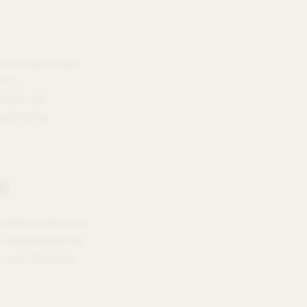
sino Casino een
e is
 meer dan
van korte,
t
klein bankroll in,
n verliesreeks de
t voor forenzen