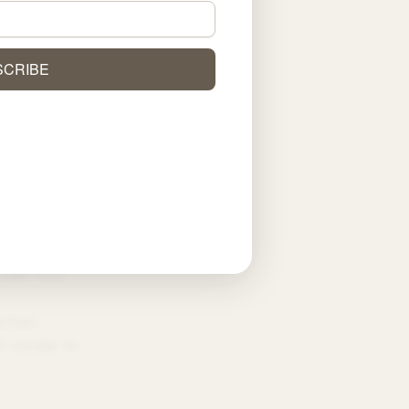
len.
SCRIBE
liezen die diep
gressive web app
ent dat je een
naar huis.
ermen.
jn zonder te