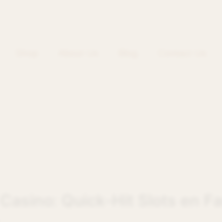
Shop
About Us
Blog
Contact Us
Casino: Quick‑Hit Slots en F