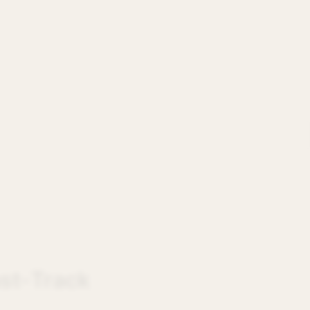
ast‑Track