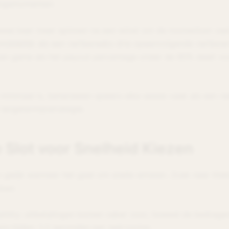
singsmomenten:
twee keer meer spinnen na een winst om de momentum vast
iddellijk als een verliesreeks drie opeenvolgende verliezen
van game als het payout percentage onder de 90% daalt vo
minimaal is, behandelen spelers elke sessie vaak als een r
 langetermijnstrategie.
 Slot voor Snelheid Kiezen
ijn gelijk wanneer het gaat om snelle winsten. Zoek naar tite
ken:
tility: uitbetalingen komen vaker voor, hoewel de bedragen 
pin‑tijden: 1‑2 seconden per reel‑cyclus.