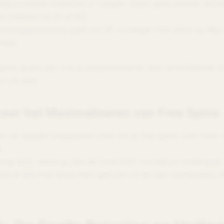
(bijvoorbeeld
Diamond of Jungle
). Deze spins kunnen wor
 inzetten tot €1 of €3.
nsdagaanbieding geeft tot 35 no‑wager free spins op
Big 
 Haul
.
ins gratis zijn, kun je experimenteren met verschillende i
ort en leuk.
voor het Maximaliseren van Free Spins
t de laagste toegestane inzet om je free spins over meer 
.
roeg wint, verhoog dan de inzet licht voordat je verdergaat.
ra je alle free spins hebt gebruikt of als een verliesreeks dr