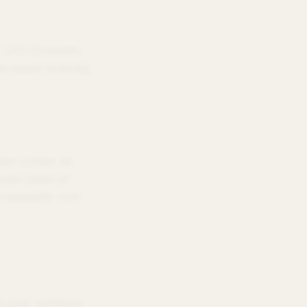
,
UFO Pyramids
,
de sessie levendig
eiden zonder de
zoals
Gates of
onwenselijk voor
n paar verliezen