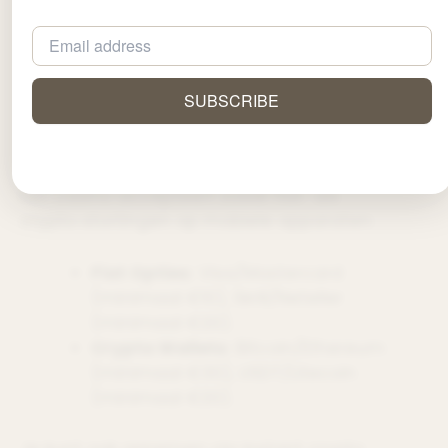
Dit ontwerp betekent dat je, of je nu in de
metro zit of wacht bij de tandarts, direct in
een spel kunt springen zonder te hoeven
SUBSCRIBE
prutsen met complexe menu’s.
Betaalmogelijkheden op Mobiel
Het casino accepteert zowel fiat‑ als
crypto‑stortingen op mobiele apparaten:
Fiat Opties:
Visa/Mastercard
(minimaal €10), Skrill/Neteller
(minimaal €20).
Crypto Wallets:
Bitcoin/Ethereum
(minimaal €30), USDT/Litecoin
(minimaal €20).