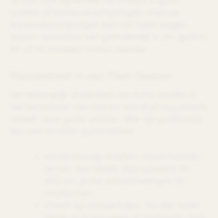
Je kunt ook opnemen via instant crypto
wallets of bankoverschrijvingen—hoewel
bankoverschrijvingen één tot twee dagen
duren—waardoor het gemakkelijk is om geld in
en uit te wisselen tussen sessies.
Risicobeheer in een Flash Session
Een belangrijk onderdeel van korte sessies is
het beheersen van risico’s terwijl je nog steeds
streeft naar grote winsten. Hier zijn praktische
tips van ervaren quick‑hitters:
Vereenvoudig inzetten:
Houd inzetten
binnen één bereik (bijvoorbeeld €1–
€5) om grote schommelingen te
voorkomen.
Check op sweepstakes:
Na elke winst
beslis of je pauzeert of doorgaat—laat