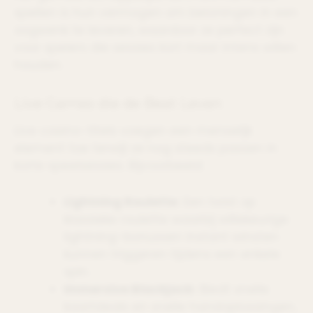
spellen is hun vermogen om beloningen in een
oogwenk te leveren, waardoor ze perfect zijn
voor spelers die sessies kort maar intens willen
houden.
Live Games die de Beat Leven
Live casino-titels voegen een menselijk
element toe terwijl ze nog steeds passen in
korte speelsessies. Bijvoorbeeld:
Lightning Roulette:
Een twist op
klassieke roulette waarbij willekeurige
lightning-bonussen instant winsten
kunnen triggeren tijdens een enkele
spin.
Immersive Blackjack:
Biedt snelle
kaartdeals en snelle handoplossingen,