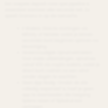
Een soepele deposit‑naar‑spel pipeline is
essentieel wanneer elke seconde telt. Zo
speelt Gransino in op die behoefte:
E‑Wallets:
Directe stortingen via
MiFinity of Neteller zodat je binnen
seconden kunt beginnen spinnen na
bevestiging.
Vereenvoudigde Opnamelimieten:
Voor snelle uitbetalingen, opnames
vanaf €10 via crypto wallets, zodat je
direct kunt cashen na een winst
zonder dagen te wachten.
Geen App Nodig:
Omdat de site
volledig responsief is, hoef je geen
app te downloaden die toegang
tijdens reizen of tijdsdruk kan
vertragen.