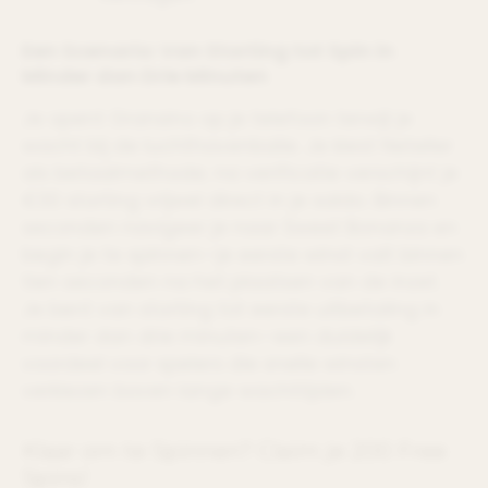
Een Scenario: Van Storting tot Spin in
Minder dan Drie Minuten
Je opent Gransino op je telefoon terwijl je
wacht bij de luchthavenbalie. Je kiest Neteller
als betaalmethode; na verificatie verschijnt je
€30 storting vrijwel direct in je saldo. Binnen
seconden navigeer je naar Sweet Bonanza en
begin je te spinnen—je eerste winst valt binnen
tien seconden na het plaatsen van de inzet.
Je bent van storting tot eerste uitbetaling in
minder dan drie minuten—een duidelijk
voordeel voor spelers die snelle winsten
verkiezen boven lange wachttijden.
Klaar om te Spinnen? Claim je 200 Free
Spins!