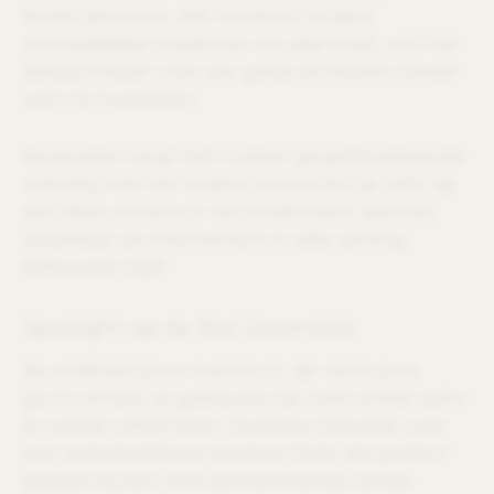
Sweet Bonanza. Het resultaat is bijna
onmiddellijke resultaten na elke inzet, wat het
ideaal maakt voor wie geluk wil testen zonder
uren te investeren.
Bovendien zorgt het mobiel-geoptimaliseerde
ontwerp van het casino ervoor dat je zelfs op
een klein scherm in seconden kunt spinnen,
waardoor de momentum in elke setting
behouden blijft.
Spotlight op de Slot Essentials
Als snelheid jouw mantra is, zijn slots jouw
go‑to omdat ze gebouwd zijn rond snelle spins
en snelle uitkomsten. Gransino beschikt over
een indrukwekkend aanbod titels die perfect
passen bij een snel‑georiënteerde sessie.