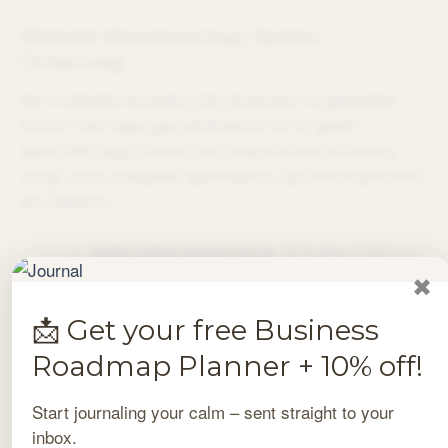
Mobiele Meesterschap: Spelen
Onderweg
De mobiele ervaring bij Gransino is gepolijst
maar niet app‑gecentreerd—er is geen
speciale app, maar het responsive ontwerp
zorgt voor soepele gameplay op smartphones
en tablets.
Gebruikersinterface:
Schone menu’s
toegankelijk via swipe‑gebaren.
✖
Laadtijden:
Geoptimaliseerde
📩 Get your free Business
streams houden spins onder twee
seconden.
Roadmap Planner + 10% off!
Inzetcontrole:
Touchpad voor snelle
inzetaanpassingen; auto‑spin
Start journaling your calm – sent straight to your
geactiveerd met één tik.
inbox.