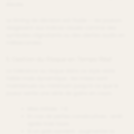
élevée.
Le timing de décision est fluide — les joueurs
réagissent aux indices visuels comme des
symboles clignotants ou des alertes audio en
millisecondes.
5. Gestion du Risque en Temps Réel
La tolérance au risque dans ce style reste
faible mais dynamique ; les mises sont
maintenues au minimum jusqu’à ce que le
joueur sente une série de gains en cours.
Mise initiale : 1 €.
En cas de pertes consécutives : arrêt
après trois tours.
Si un gain survient : augmenter la