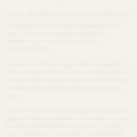
4. Flux de Session et Timing de Décision
Les sessions courtes durent généralement
entre cinq et dix minutes, remplies de
décisions qui se prennent presque
instantanément.
Un joueur commence par définir une petite
mise — souvent 1 € ou 2 € — et tourne jusqu’à
ce qu’un gain déclenche un tour de free spin
ou que le bankroll descende en dessous du
seuil.
Le point clé ici est la dynamique ; si un bonus
apparaît après seulement deux spins, le joueur
le suivra généralement jusqu’à sa fin plutôt
que d’attendre un autre slot à volatilité plus