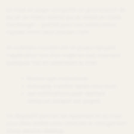
La mise en page comporte un gros bouton de
jeu et un menu latéral qui se réduit en icône
hamburger – parfait pour ces vérifications
rapides entre deux pauses café.
Un scénario courant est un joueur lançant
l’application lors d’un trajet en bus, tournant
quelques fois en attendant le train.
Bouton spin instantané.
Auto‑play s’arrête après cinq tours.
Les notifications push alertent
lorsqu’un jackpot est gagné.
Ce dispositif permet de reprendre là où vous
vous êtes arrêté sans attendre le chargement
d’une session desktop.