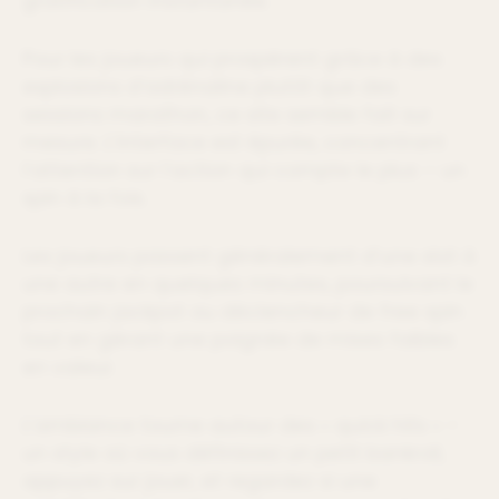
gratification instantanée.
Pour les joueurs qui prospèrent grâce à des
explosions d’adrénaline plutôt que des
sessions marathon, ce site semble fait sur
mesure. L’interface est épurée, concentrant
l’attention sur l’action qui compte le plus – un
spin à la fois.
Les joueurs passent généralement d’une slot à
une autre en quelques minutes, poursuivant le
prochain jackpot ou déclencheur de free spin
tout en gérant une poignée de mises faibles
en valeur.
L’ambiance tourne autour des « quick hits » –
un style où vous définissez un petit bankroll,
appuyez sur jouer, et regardez si une