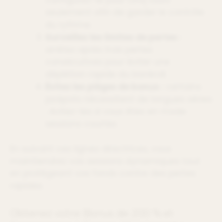
seulement afin de garder le contrôle
du rythme.
Surveillez les limites de pertes :
arrêtez après trois pertes
consécutives pour éviter une
déplétion rapide du bankroll.
Évitez les pièges de bonus :
certains
jackpots nécessitent de longues séries
; évitez-les si vous êtes en mode
sessions courtes.
En suivant ces lignes directrices, vous
maintiendrez vos sessions dynamiques tout
en protégeant vos fonds contre des pertes
rapides.
Obtenez votre Bonus de 200 % et