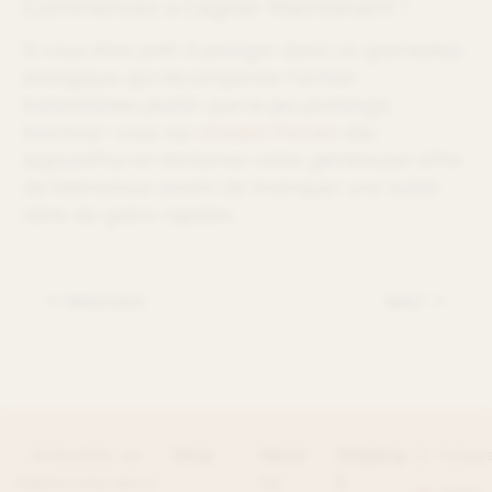
Commencez à Gagner Maintenant !
Si vous êtes prêt à plonger dans un gameplay
énergique qui récompense l’action
instantanée plutôt que le jeu prolongé,
inscrivez-vous sur
Golden Panda
dès
aujourd’hui et réclamez votre généreuse offre
de bienvenue avant de manquer une autre
série de gains rapides.
PREVIOUS
NEXT
Shop
About
Shipping
At Aimzfolio, we
Instag
Us
&
believe every day is