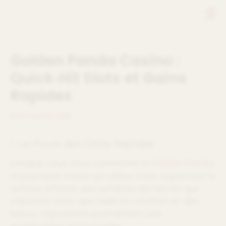
Skip
Men
to
content
Golden Panda Casino :
Quick‑Hit Slots et Gains
Rapides
By
/
/
June 20, 2026
1. Le Pouls des Gains Rapides
Lorsque vous vous connectez à
Golden Panda
,
la première chose qui attire votre regard est le
rythme effréné des lumières de l’écran qui
s’illumine avec des reels en rotation et des
bonus clignotants promettant une