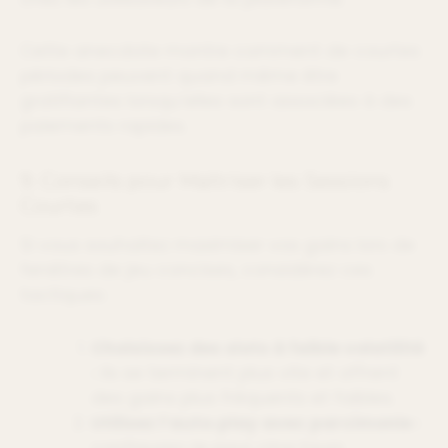
Cette anecdote montre comment de courtes
périodes peuvent quand même être
gratifiantes lorsqu’elles sont associées à des
paiements rapides.
9. Conseils pour Maîtriser les Sessions
Courtes
Si vous souhaitez maximiser vos gains lors de
fenêtres de jeu concises, considérez ces
tactiques :
Choisissez des slots à faible volatilité
:
ils se terminent plus vite et offrent
des gains plus fréquents et faibles.
Utilisez l’auto‑play avec parcimonie :
configurez-le pour cinq tours