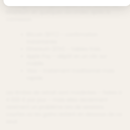
rechargement crypto rapide avec Bitcoin ou
Ethereum en quelques secondes après la
connexion.
Bitcoin (BTC) – confirmation
instantanée.
Ethereum (ETH) – faibles frais.
Apple Pay – dépôt en un clic sur
mobile.
Visa – traitement traditionnel mais
rapide.
Les limites de retrait sont modérées – fixées à
4 000 € par jour – mais elles deviennent
rarement un problème lors de sessions
courtes où les gains restent en dessous de ce
seuil.