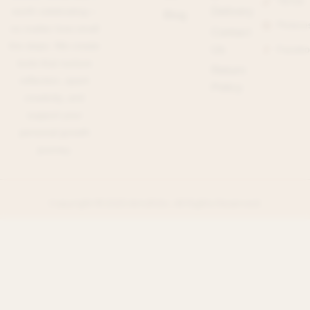
TikTok
Delivery
worth celebrating—
Blog
Pintere
no matter how small
Contact
the steps. We create
Us
Facebo
tools that nurture
Return
reflection, spark
Policy
creativity, and
support your
personal growth
journey.
Copyright © 2025 Aimzfolio. All Rights Reserved.