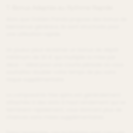
7. Bonus Adaptés au Rythme Rapide
Alors que Golden Panda propose des bonus de
bienvenue généreux, ils sont structurés pour
une utilisation rapide.
Un joueur peut réclamer un bonus de dépôt
minimum de 20 € qui multiplie la mise par
deux — idéal pour une courte période où vous
souhaitez doubler votre temps de jeu sans
risque supplémentaire.
La composante free spins est généralement
attachée à des slots à haut rendement qui se
terminent rapidement, vous donnant plus de
chances sans mises supplémentaires.
Dans l’ensemble, ces incitations sont conçues