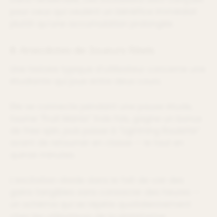
pour ceux qui veulent un bénéfice immédiat
plutôt qu’une accumulation prolongée.
8. Anecdotes de Joueurs Réels
Une histoire typique d’utilisateur concerne une
étudiante qui joue entre deux cours.
Elle se connecte pendant une pause étude,
tourne “Fruit Mania” trois fois, gagne un bonus
de free spin, puis passe à “Lightning Roulette”
avant de retourner en classe — le tout en
quinze minutes.
L’excitation réside dans le fait de voir des
gains tangibles sans consacrer des heures —
un schéma qui se répète quotidiennement
chez les utilisateurs de la plateforme.