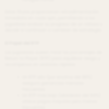
Estos títulos proporcionan retroalimentación
inmediata en cada spin, permitiendo a los
jugadores evaluar su progreso de un vistazo y
decidir si continúan o cambian de estrategia.
El Papel del RTP
Los jugadores suelen mirar los porcentajes de
Return to Player (RTP) para equilibrar riesgo y
recompensa en sesiones rápidas:
Un RTP alto (por encima del 96%)
asegura ganancias menores
frecuentes.
Un RTP más bajo (alrededor del 94%)
ofrece pagos mayores pero menos
frecuentes.