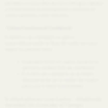
pérdidas ocasionales durante ráfagas rápidas
y fomentando la participación continua en
varias sesiones cada semana.
“Cómo Funciona el Cashback”
El sistema de cashback se aplica
automáticamente al final de cada semana
según tu pérdida neta:
Si perdiste $200 en ruleta durante la
semana, recibes $20 de cashback.
El monto de cashback se acredita
directamente en tu wallet de crypto
para uso o retiro instantáneo.
9. Interludios en Live Casino – Añadiendo
Variedad Sin Extender el Tiempo