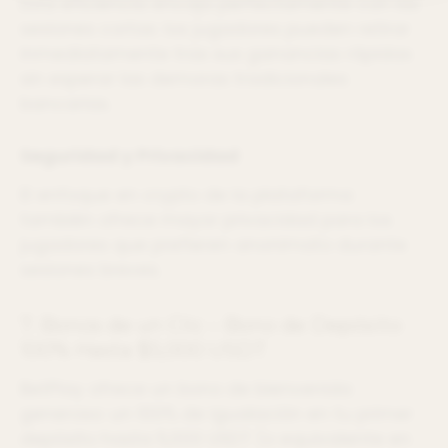
Esta eficiencia encaja perfectamente con las
sesiones cortas: los jugadores pueden retirar
inmediatamente tras sus ganancias rápidas
sin esperar las demoras tradicionales
bancarias.
Seguridad y Privacidad
El enfoque en crypto de la plataforma
también ofrece mayor privacidad para los
jugadores que prefieren anonimato durante
sesiones breves.
7. Bonos de un Clic – Bono de Depósito
100% Hasta $5,000 USDT
BetPlay ofrece un bono de bienvenida
generoso: un 100% de igualación en tu primer
depósito hasta 5,000 USDT (o equivalente en