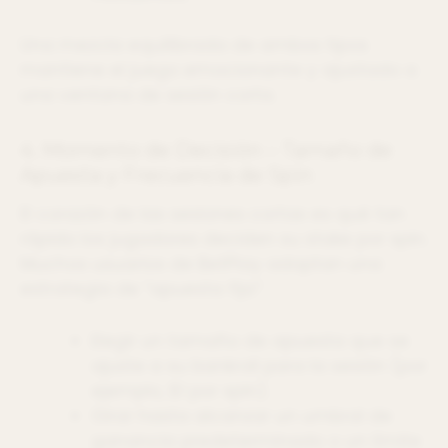
Una mezcla equilibrada de ambos tipos
mantiene el juego emocionante y ajustado a
una ventana de sesión corta.
4. Momento de Decisión – Tamaño de
Apuesta y Frecuencia de Spin
El corazón de las sesiones cortas es qué tan
rápido los jugadores deciden su stake por spin.
Muchos usuarios de BetPlay adoptan una
estrategia de “apuesta fija”:
Elegir un tamaño de apuesta que se
ajuste a su bankroll para la sesión (por
ejemplo, $1 por spin).
Girar hasta alcanzar un umbral de
ganancia predeterminado o un límite