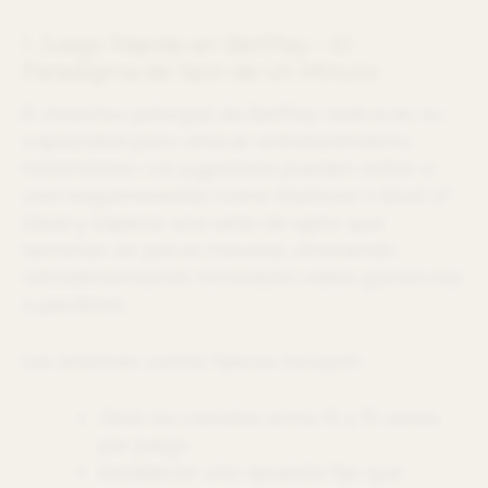
1. Juego Rápido en BetPlay – El
Paradigma de Spin de Un Minuto
El atractivo principal de BetPlay radica en su
capacidad para ofrecer entretenimiento
instantáneo. Los jugadores pueden saltar a
una tragamonedas como
Starburst
o
Book of
Dead
y esperar una serie de spins que
terminan en pocos minutos, ofreciendo
retroalimentación inmediata sobre ganancias
o pérdidas.
Las sesiones cortas típicas incluyen:
Girar los carretes entre 10 y 15 veces
por juego.
Establecer una apuesta fija que