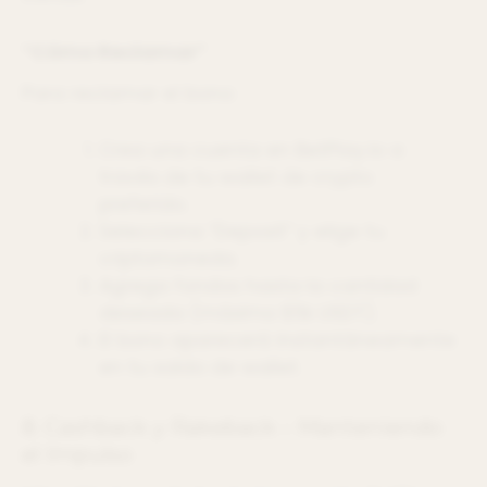
“Cómo Reclamar”
Para reclamar el bono:
Crea una cuenta en BetPlay.io a
través de tu wallet de crypto
preferido.
Selecciona “Deposit” y elige tu
criptomoneda.
Agrega fondos hasta la cantidad
deseada (máximo $5k USDT).
El bono aparecerá instantáneamente
en tu saldo de wallet.
8. Cashback y Rakeback – Manteniendo
el Impulso